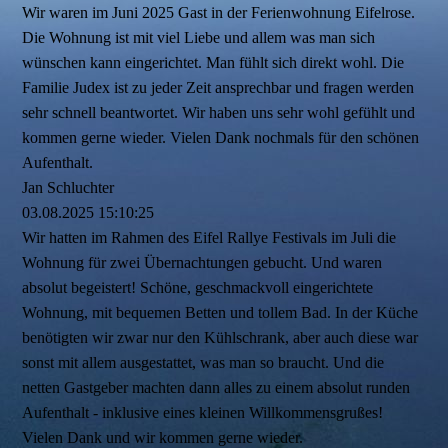
Wir waren im Juni 2025 Gast in der Ferienwohnung Eifelrose.
Die Wohnung ist mit viel Liebe und allem was man sich
wünschen kann eingerichtet. Man fühlt sich direkt wohl. Die
Familie Judex ist zu jeder Zeit ansprechbar und fragen werden
sehr schnell beantwortet. Wir haben uns sehr wohl gefühlt und
kommen gerne wieder. Vielen Dank nochmals für den schönen
Aufenthalt.
Jan Schluchter
03.08.2025
15:10:25
Wir hatten im Rahmen des Eifel Rallye Festivals im Juli die
Wohnung für zwei Übernachtungen gebucht. Und waren
absolut begeistert! Schöne, geschmackvoll eingerichtete
Wohnung, mit bequemen Betten und tollem Bad. In der Küche
benötigten wir zwar nur den Kühlschrank, aber auch diese war
sonst mit allem ausgestattet, was man so braucht. Und die
netten Gastgeber machten dann alles zu einem absolut runden
Aufenthalt - inklusive eines kleinen Willkommensgrußes!
Vielen Dank und wir kommen gerne wieder.