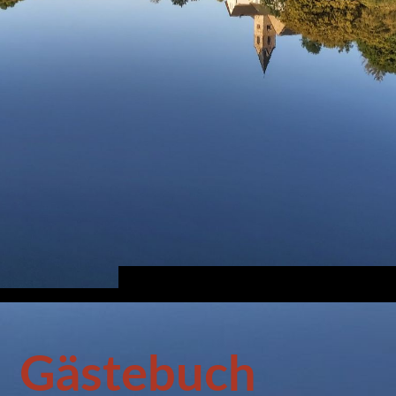
Gästebuch