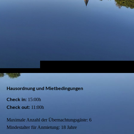
Hausordnung und Mietbedingungen
15:00h
Check in:
11:00h
Check out:
Maximale Anzahl der Übernachtungsgäste: 6
Mindestalter für Anmietung: 18 Jahre